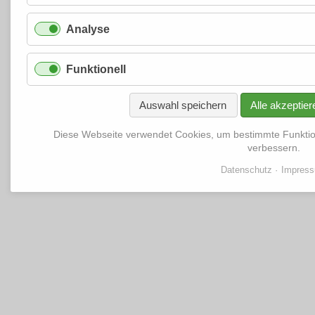
Analyse
Funktionell
Auswahl speichern
Alle akzeptier
Diese Webseite verwendet Cookies, um bestimmte Funkti
verbessern.
Datenschutz
Impres