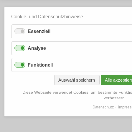
Cookie- und Datenschutzhinweise
Essenziell
Analyse
Funktionell
Auswahl speichern
Alle akzeptier
Diese Webseite verwendet Cookies, um bestimmte Funkti
verbessern.
Datenschutz
Impres