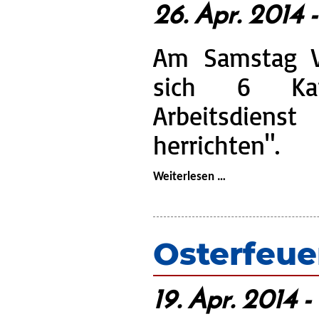
26. Apr. 2014 
Am Samstag V
sich 6 Ka
Arbeitsdiens
herrichten".
Arbeitsdienst:
Weiterlesen …
Übungsplatz
herrichten
Osterfeue
19. Apr. 2014 -