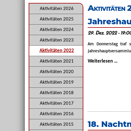
überspringen
Aktivitäten
Navigation
Aktivitäten 2026
überspringen
Jahresha
Aktivitäten 2025
Aktivitäten 2024
29. Dez. 2022 - 19:0
Aktivitäten 2023
Am Donnerstag traf s
Jahreshauptversammlun
Aktivitäten 2022
Jahre
Weiterlesen …
Aktivitäten 2021
2022
Aktivitäten 2020
Aktivitäten 2019
Aktivitäten 2018
Aktivitäten 2017
Aktivitäten 2016
18. Nacht
Aktivitäten 2015