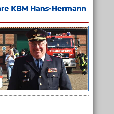
ahre KBM Hans-Hermann