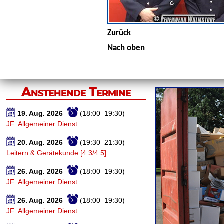
Zurück
Nach oben
Anstehende Termine
19. Aug. 2026
(18:00–19:30)
JF: Allgemeiner Dienst
20. Aug. 2026
(19:30–21:30)
Leitern & Gerätekunde [4.3/4.5]
26. Aug. 2026
(18:00–19:30)
JF: Allgemeiner Dienst
26. Aug. 2026
(18:00–19:30)
JF: Allgemeiner Dienst