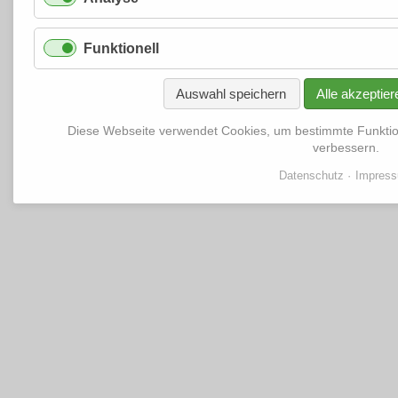
Funktionell
Auswahl speichern
Alle akzeptier
Diese Webseite verwendet Cookies, um bestimmte Funkti
verbessern.
Datenschutz
Impres