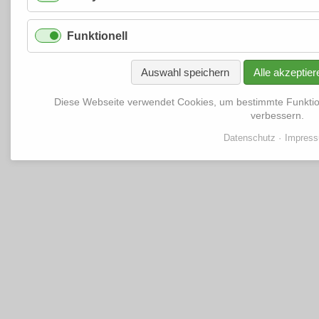
Funktionell
Auswahl speichern
Alle akzeptier
Diese Webseite verwendet Cookies, um bestimmte Funkti
verbessern.
Datenschutz
Impres