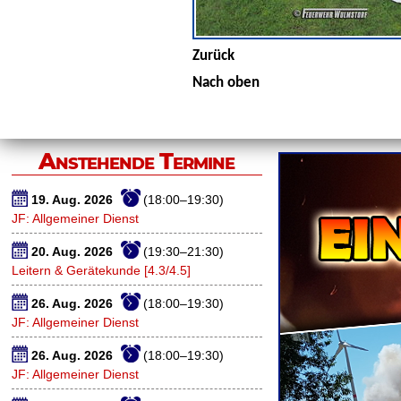
Zurück
Nach oben
Anstehende Termine
19. Aug. 2026
(18:00–19:30)
JF: Allgemeiner Dienst
20. Aug. 2026
(19:30–21:30)
Leitern & Gerätekunde [4.3/4.5]
26. Aug. 2026
(18:00–19:30)
JF: Allgemeiner Dienst
26. Aug. 2026
(18:00–19:30)
JF: Allgemeiner Dienst