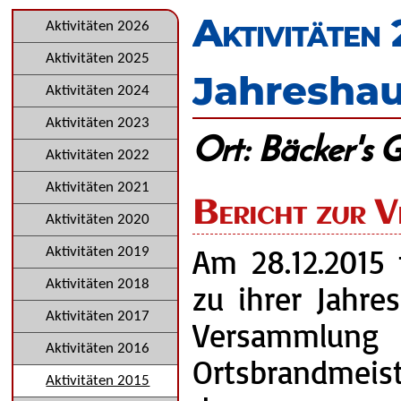
überspringen
Aktivitäten
Navigation
Aktivitäten 2026
überspringen
Aktivitäten 2025
Jahresha
Aktivitäten 2024
Aktivitäten 2023
Ort: Bäcker's 
Aktivitäten 2022
Aktivitäten 2021
Bericht zur V
Aktivitäten 2020
Am 28.12.2015 
Aktivitäten 2019
Aktivitäten 2018
zu ihrer Jahre
Aktivitäten 2017
Versammlung
Aktivitäten 2016
Ortsbrandmeist
Aktivitäten 2015