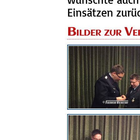
Einsätzen zur
Bilder zur Ve