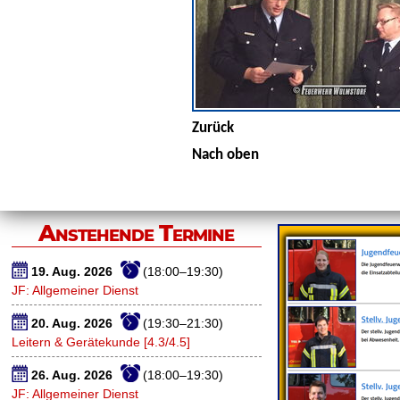
Zurück
Nach oben
Anstehende Termine
19. Aug. 2026
(18:00–19:30)
JF: Allgemeiner Dienst
20. Aug. 2026
(19:30–21:30)
Leitern & Gerätekunde [4.3/4.5]
26. Aug. 2026
(18:00–19:30)
JF: Allgemeiner Dienst