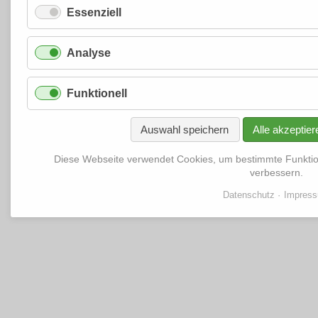
Essenziell
Analyse
Funktionell
Auswahl speichern
Alle akzeptier
Diese Webseite verwendet Cookies, um bestimmte Funkti
verbessern.
Datenschutz
Impres