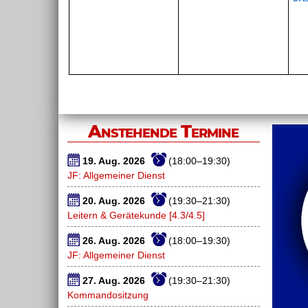
Anstehende Termine
19. Aug. 2026
(18:00–19:30)
JF: Allgemeiner Dienst
20. Aug. 2026
(19:30–21:30)
Leitern & Gerätekunde [4.3/4.5]
26. Aug. 2026
(18:00–19:30)
JF: Allgemeiner Dienst
27. Aug. 2026
(19:30–21:30)
Kommandositzung