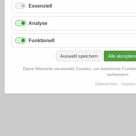
Essenziell
Analyse
Funktionell
Auswahl speichern
Alle akzeptier
Diese Webseite verwendet Cookies, um bestimmte Funkti
verbessern.
Datenschutz
Impres