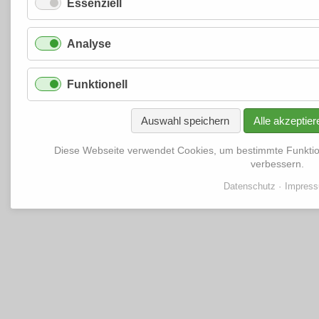
Essenziell
Analyse
Funktionell
Auswahl speichern
Alle akzeptier
Diese Webseite verwendet Cookies, um bestimmte Funkti
verbessern.
Datenschutz
Impres