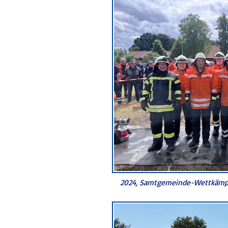
2024, Samtgemeinde-Wettkämpf