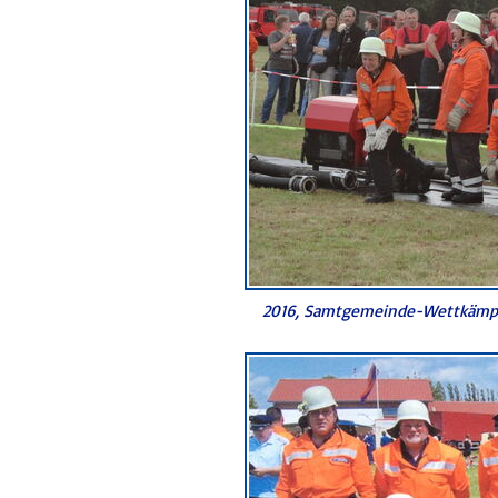
2016, Samtgemeinde-Wettkämpf