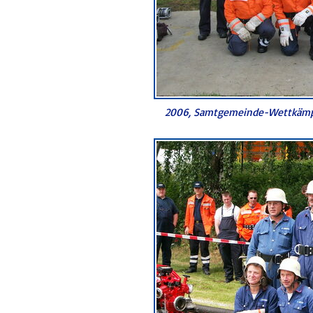
2006, Samtgemeinde-Wettkämpf