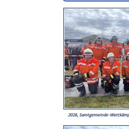
2026, Samtgemeinde-Wettkämp