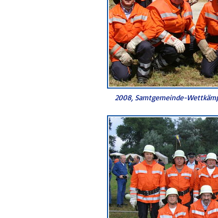
2008, Samtgemeinde-Wettkämp