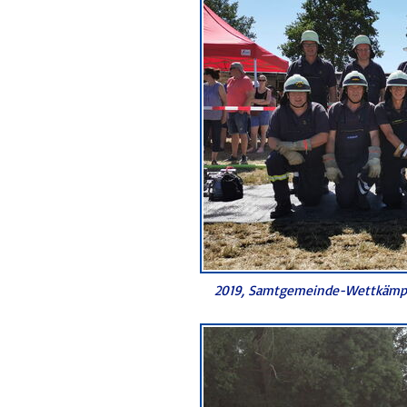
2019, Samtgemeinde-Wettkämpf