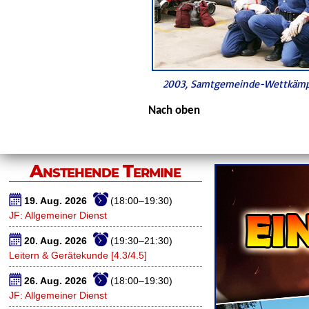
2003, Samtgemeinde-Wettkämpf
Nach oben
Anstehende Termine
19. Aug. 2026
(18:00–19:30)
JF: Allgemeiner Dienst
20. Aug. 2026
(19:30–21:30)
Leitern & Gerätekunde [4.3/4.5]
26. Aug. 2026
(18:00–19:30)
JF: Allgemeiner Dienst