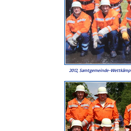
2012, Samtgemeinde-Wettkämpf