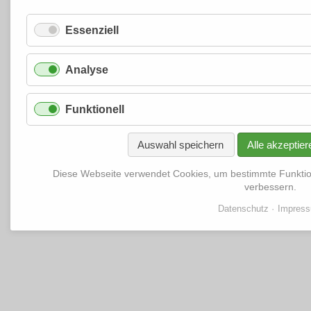
Essenziell
Analyse
Funktionell
Auswahl speichern
Alle akzeptier
Diese Webseite verwendet Cookies, um bestimmte Funkti
verbessern.
Datenschutz
Impres