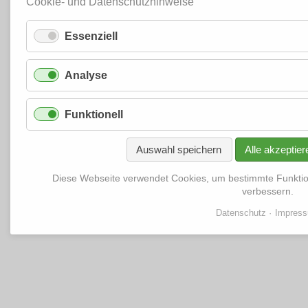
Cookie- und Datenschutzhinweise
Essenziell
Analyse
Funktionell
Auswahl speichern
Alle akzeptier
Diese Webseite verwendet Cookies, um bestimmte Funkti
verbessern.
Datenschutz
Impres