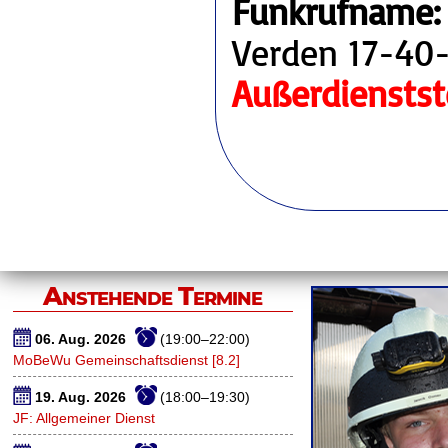
Funkrufname:
Verden 17-40
Außerdienstst
Anstehende Termine
06. Aug. 2026
(19:00–22:00)
MoBeWu Gemeinschaftsdienst [8.2]
19. Aug. 2026
(18:00–19:30)
JF: Allgemeiner Dienst