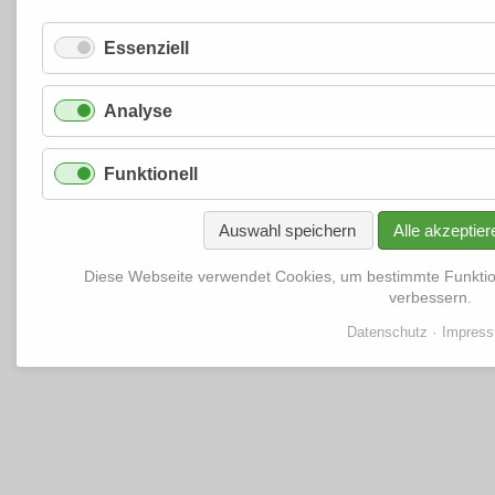
Essenziell
Analyse
Funktionell
Auswahl speichern
Alle akzeptier
Diese Webseite verwendet Cookies, um bestimmte Funkti
verbessern.
Datenschutz
Impres