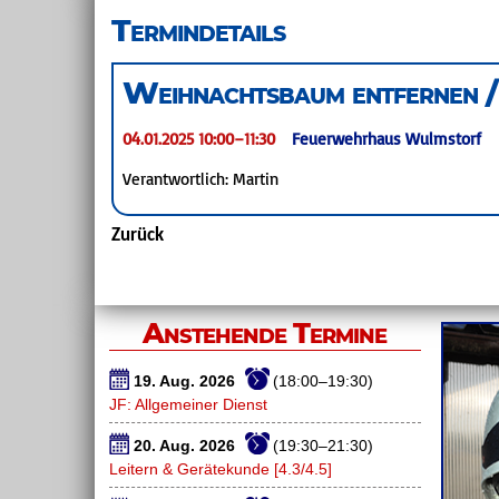
überspringen
Termindetails
Weihnachtsbaum entfernen /
04.01.2025 10:00–11:30
Feuerwehrhaus Wulmstorf
Verantwortlich: Martin
Zurück
Anstehende Termine
19. Aug. 2026
(18:00–19:30)
JF: Allgemeiner Dienst
20. Aug. 2026
(19:30–21:30)
Leitern & Gerätekunde [4.3/4.5]