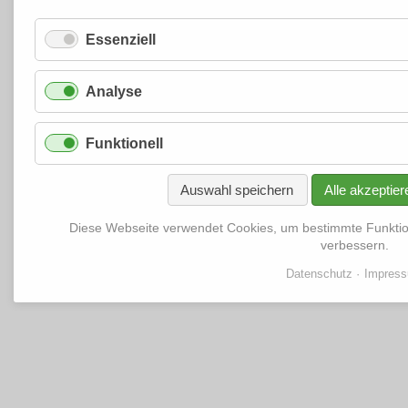
Essenziell
Analyse
Funktionell
Auswahl speichern
Alle akzeptier
Diese Webseite verwendet Cookies, um bestimmte Funkti
verbessern.
Datenschutz
Impres