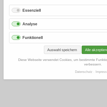
Essenziell
Analyse
Funktionell
Auswahl speichern
Alle akzeptier
Diese Webseite verwendet Cookies, um bestimmte Funkti
verbessern.
Datenschutz
Impres