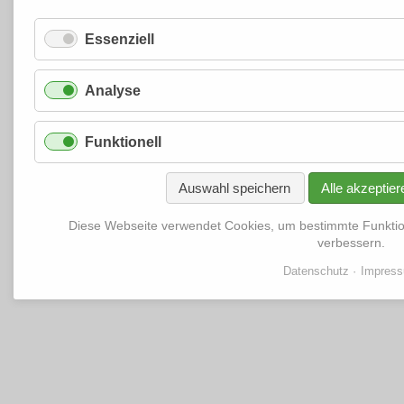
Essenziell
Analyse
Funktionell
Auswahl speichern
Alle akzeptier
Diese Webseite verwendet Cookies, um bestimmte Funkti
verbessern.
Datenschutz
Impres