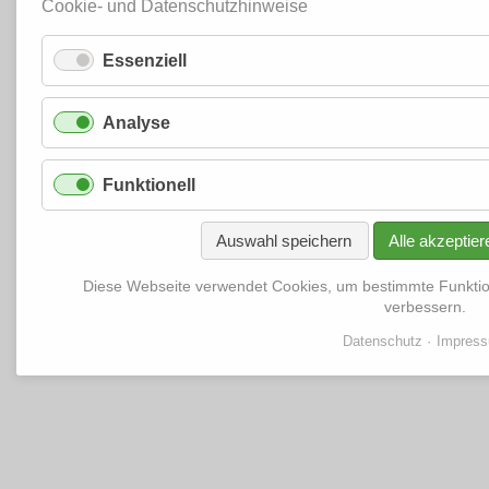
Cookie- und Datenschutzhinweise
Essenziell
Analyse
Funktionell
Auswahl speichern
Alle akzeptier
Diese Webseite verwendet Cookies, um bestimmte Funkti
verbessern.
Datenschutz
Impres