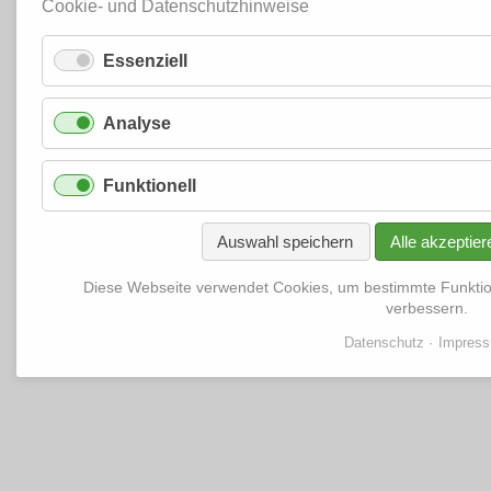
Cookie- und Datenschutzhinweise
Essenziell
Analyse
Funktionell
Auswahl speichern
Alle akzeptier
Diese Webseite verwendet Cookies, um bestimmte Funkti
verbessern.
Datenschutz
Impres