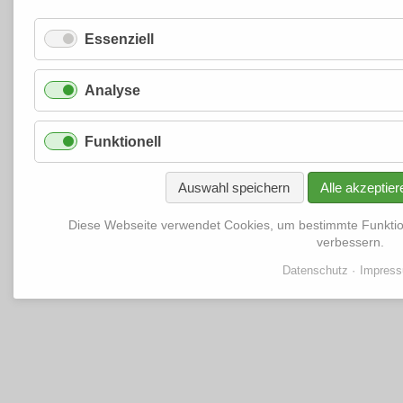
Essenziell
Analyse
Funktionell
Auswahl speichern
Alle akzeptier
Diese Webseite verwendet Cookies, um bestimmte Funkti
verbessern.
Datenschutz
Impres