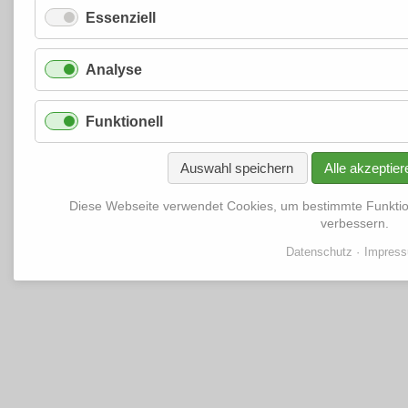
Essenziell
Analyse
Funktionell
Auswahl speichern
Alle akzeptier
Diese Webseite verwendet Cookies, um bestimmte Funkti
verbessern.
Datenschutz
Impres