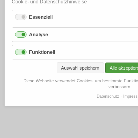
Cookie- und Datenschutzhinweise
Essenziell
Analyse
Funktionell
Auswahl speichern
Alle akzeptier
Diese Webseite verwendet Cookies, um bestimmte Funkti
verbessern.
Datenschutz
Impres