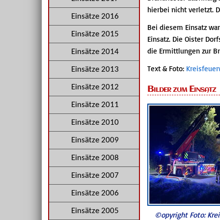
hierbei nicht verletzt.
Einsätze 2016
Bei diesem Einsatz wa
Einsätze 2015
Einsatz. Die Oister Dor
die Ermittlungen zur 
Einsätze 2014
Text & Foto:
Kreisfeue
Einsätze 2013
Einsätze 2012
Bilder zum Einsatz
Einsätze 2011
Einsätze 2010
Einsätze 2009
Einsätze 2008
Einsätze 2007
Einsätze 2006
Einsätze 2005
©opyright Foto: Kre