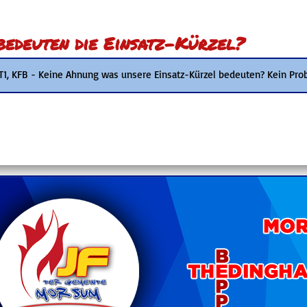
edeuten die Einsatz-Kürzel?
 T1, KFB - Keine Ahnung was unsere Einsatz-Kürzel bedeuten? Kein Pro