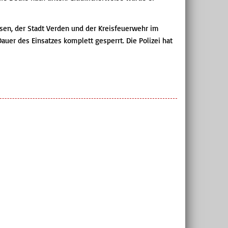
n, der Stadt Verden und der Kreisfeuerwehr im
auer des Einsatzes komplett gesperrt. Die Polizei hat