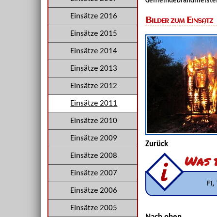
Einsätze 2016
Bilder zum Einsatz
Einsätze 2015
Einsätze 2014
Einsätze 2013
Einsätze 2012
Einsätze 2011
Einsätze 2010
Einsätze 2009
Zurück
Einsätze 2008
Was b
Einsätze 2007
F1,
Einsätze 2006
Einsätze 2005