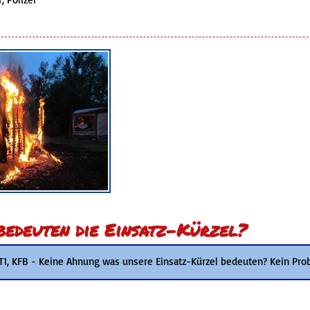
edeuten die Einsatz-Kürzel?
 T1, KFB - Keine Ahnung was unsere Einsatz-Kürzel bedeuten? Kein Pro