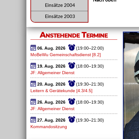
Nach oben
Einsätze 2004
Einsätze 2003
Anstehende Termine
06. Aug. 2026
(19:00–22:00)
MoBeWu Gemeinschaftsdienst [8.2]
19. Aug. 2026
(18:00–19:30)
JF: Allgemeiner Dienst
20. Aug. 2026
(19:30–21:30)
Leitern & Gerätekunde [4.3/4.5]
26. Aug. 2026
(18:00–19:30)
JF: Allgemeiner Dienst
27. Aug. 2026
(19:30–21:30)
Kommandositzung