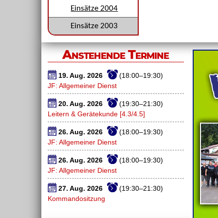
Einsätze 2004
Einsätze 2003
Anstehende Termine
19. Aug. 2026
(18:00–19:30)
JF: Allgemeiner Dienst
20. Aug. 2026
(19:30–21:30)
Leitern & Gerätekunde [4.3/4.5]
26. Aug. 2026
(18:00–19:30)
JF: Allgemeiner Dienst
26. Aug. 2026
(18:00–19:30)
JF: Allgemeiner Dienst
27. Aug. 2026
(19:30–21:30)
Kommandositzung