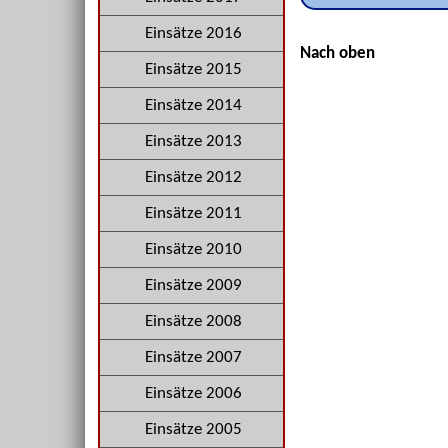
Einsätze 2016
Nach oben
Einsätze 2015
Einsätze 2014
Einsätze 2013
Einsätze 2012
Einsätze 2011
Einsätze 2010
Einsätze 2009
Einsätze 2008
Einsätze 2007
Einsätze 2006
Einsätze 2005