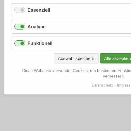
Essenziell
Analyse
Funktionell
Auswahl speichern
Alle akzeptier
Diese Webseite verwendet Cookies, um bestimmte Funkti
verbessern.
Datenschutz
Impres