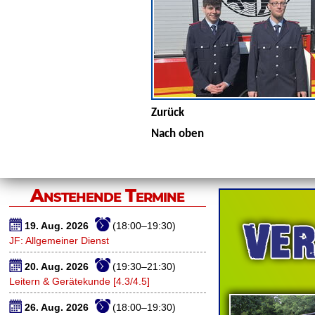
Zurück
Nach oben
Anstehende Termine
19. Aug. 2026
(18:00–19:30)
JF: Allgemeiner Dienst
20. Aug. 2026
(19:30–21:30)
Leitern & Gerätekunde [4.3/4.5]
26. Aug. 2026
(18:00–19:30)