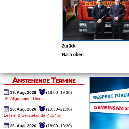
Zurück
Nach oben
Anstehende Termine
19. Aug. 2026
(18:00–19:30)
JF: Allgemeiner Dienst
20. Aug. 2026
(19:30–21:30)
Leitern & Gerätekunde [4.3/4.5]
26. Aug. 2026
(18:00–19:30)