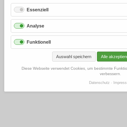
Essenziell
Analyse
Funktionell
Auswahl speichern
Alle akzeptier
Diese Webseite verwendet Cookies, um bestimmte Funkti
verbessern.
Datenschutz
Impres