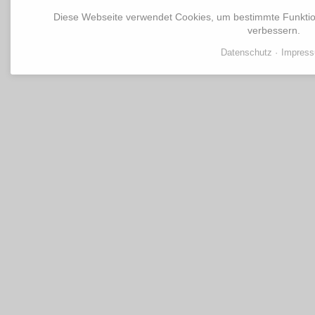
Diese Webseite verwendet Cookies, um bestimmte Funkti
verbessern.
Datenschutz
Impres