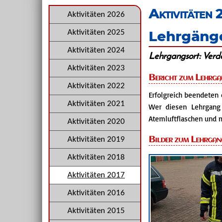
überspringen
Aktivitäten 
Navigation
Aktivitäten 2026
überspringen
Lehrgänge
Aktivitäten 2025
Aktivitäten 2024
Lehrgangsort: Verd
Aktivitäten 2023
Bericht zum Lehrga
Aktivitäten 2022
Erfolgreich beendeten
Aktivitäten 2021
Wer diesen Lehrgang 
Atemluftflaschen und 
Aktivitäten 2020
Bilder zum Lehrgan
Aktivitäten 2019
Aktivitäten 2018
Aktivitäten 2017
Aktivitäten 2016
Aktivitäten 2015