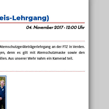
eis-Lehrgang)
04. November 2017 - 12:00 Uhr
Atemschutzgeräteträgerlehrgang an der FTZ in Verden.
ügen, denn es gilt mit Atemschutzmaske sowie den
llen. Aus unserer Wehr nahm ein Kamerad teil.