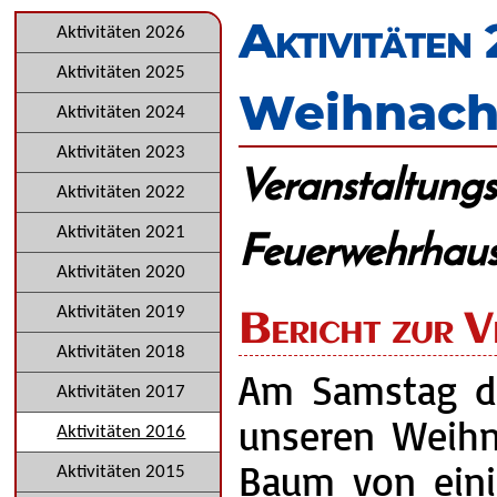
überspringen
Aktivitäten
Navigation
Aktivitäten 2026
überspringen
Aktivitäten 2025
Weihnach
Aktivitäten 2024
Aktivitäten 2023
Veranstaltungs
Aktivitäten 2022
Feuerwehrhau
Aktivitäten 2021
Aktivitäten 2020
Aktivitäten 2019
Bericht zur V
Aktivitäten 2018
Am Samstag de
Aktivitäten 2017
unseren Weihn
Aktivitäten 2016
Baum von eini
Aktivitäten 2015