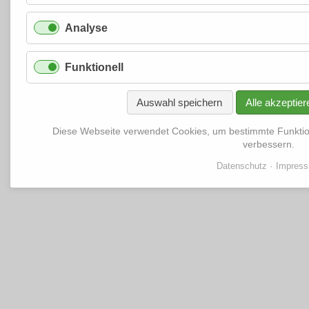
Analyse
Funktionell
Auswahl speichern
Alle akzeptier
Diese Webseite verwendet Cookies, um bestimmte Funkti
verbessern.
Datenschutz
Impres