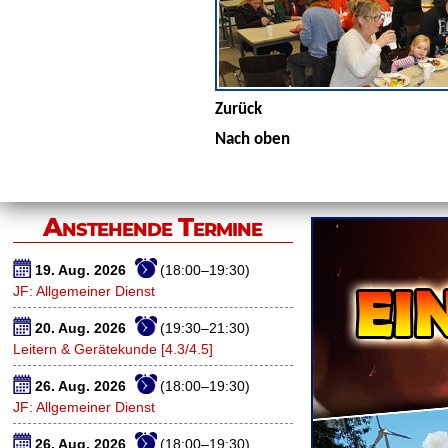
Zurück
Nach oben
Anstehende Termine
19. Aug. 2026
(18:00–19:30)
JF: Allgemeiner Dienst
20. Aug. 2026
(19:30–21:30)
Leitern & Gerätekunde [4.3/4.5]
26. Aug. 2026
(18:00–19:30)
JF: Allgemeiner Dienst
26. Aug. 2026
(18:00–19:30)