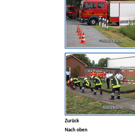
Zurück
Nach oben