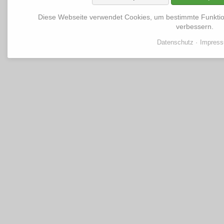
Diese Webseite verwendet Cookies, um bestimmte Funkti
verbessern.
Datenschutz
Impres