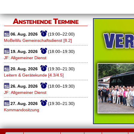
Anstehende Termine
06. Aug. 2026
(19:00–22:00)
MoBeWu Gemeinschaftsdienst [8.2]
19. Aug. 2026
(18:00–19:30)
JF: Allgemeiner Dienst
20. Aug. 2026
(19:30–21:30)
Leitern & Gerätekunde [4.3/4.5]
26. Aug. 2026
(18:00–19:30)
JF: Allgemeiner Dienst
27. Aug. 2026
(19:30–21:30)
Kommandositzung