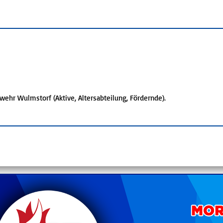
rwehr Wulmstorf (Aktive, Altersabteilung, Fördernde).