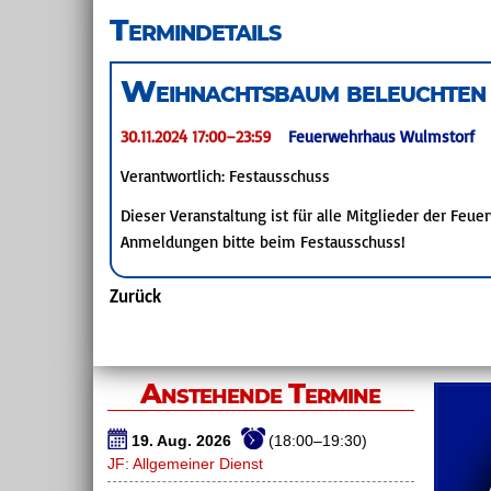
überspringen
Termindetails
Weihnachtsbaum beleuchten
30.11.2024 17:00–23:59
Feuerwehrhaus Wulmstorf
Verantwortlich: Festausschuss
Dieser Veranstaltung ist für alle Mitglieder der Feue
Anmeldungen bitte beim Festausschuss!
Zurück
Anstehende Termine
19. Aug. 2026
(18:00–19:30)
JF: Allgemeiner Dienst