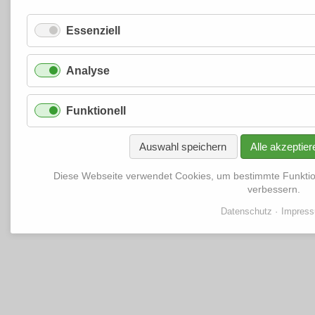
Essenziell
Analyse
Funktionell
Auswahl speichern
Alle akzeptier
Diese Webseite verwendet Cookies, um bestimmte Funkti
verbessern.
Datenschutz
Impres