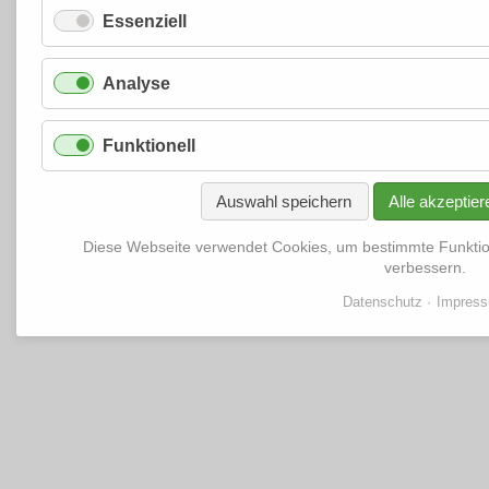
Essenziell
Analyse
Funktionell
Auswahl speichern
Alle akzeptier
Diese Webseite verwendet Cookies, um bestimmte Funkti
verbessern.
Datenschutz
Impres