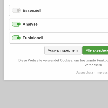
Essenziell
Analyse
Funktionell
Auswahl speichern
Alle akzeptier
Diese Webseite verwendet Cookies, um bestimmte Funkti
verbessern.
Datenschutz
Impres