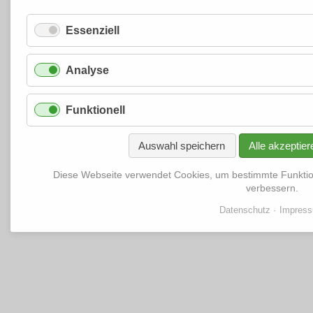
Essenziell
Analyse
Funktionell
Auswahl speichern
Alle akzeptier
Diese Webseite verwendet Cookies, um bestimmte Funkti
verbessern.
Datenschutz
Impres