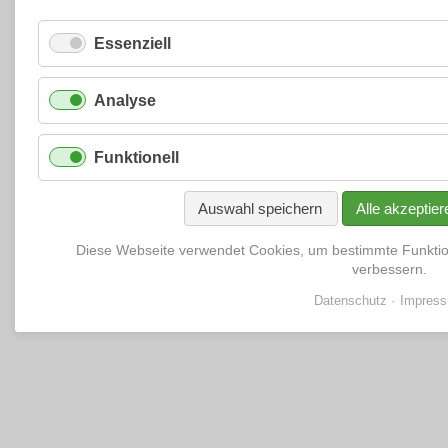
Essenziell
Analyse
Funktionell
Auswahl speichern
Alle akzeptier
Diese Webseite verwendet Cookies, um bestimmte Funkti
verbessern.
Datenschutz
Impres