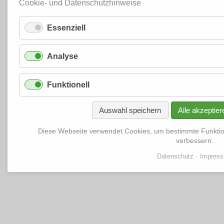
Cookie- und Datenschutzhinweise
Essenziell
Analyse
Funktionell
Auswahl speichern
Alle akzeptier
Diese Webseite verwendet Cookies, um bestimmte Funkti
verbessern.
Datenschutz
Impres