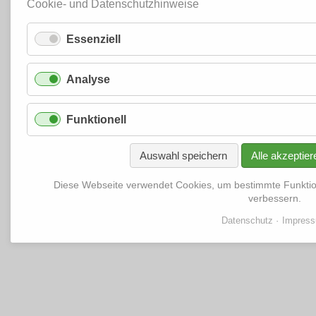
Cookie- und Datenschutzhinweise
Essenziell
Analyse
Funktionell
Auswahl speichern
Alle akzeptier
Diese Webseite verwendet Cookies, um bestimmte Funkti
verbessern.
Datenschutz
Impres