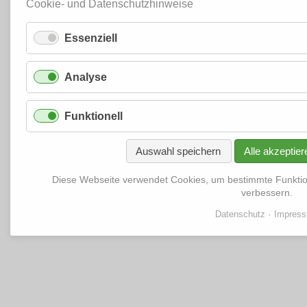
Cookie- und Datenschutzhinweise
Essenziell
Analyse
Funktionell
Auswahl speichern
Alle akzeptier
Diese Webseite verwendet Cookies, um bestimmte Funkti
verbessern.
Datenschutz
Impres