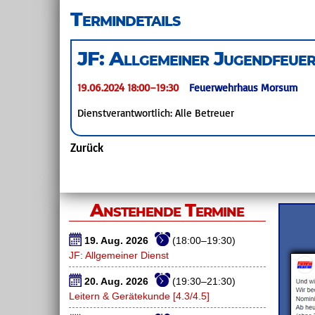
überspringen
Termindetails
JF: Allgemeiner Jugendfeue
19.06.2024 18:00–19:30
Feuerwehrhaus Morsum
Dienstverantwortlich: Alle Betreuer
Zurück
Anstehende Termine
19. Aug. 2026
(18:00–19:30)
JF: Allgemeiner Dienst
20. Aug. 2026
(19:30–21:30)
Leitern & Gerätekunde [4.3/4.5]