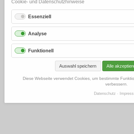
Cookie- und Datenschutzhinweise
Essenziell
Analyse
Funktionell
Auswahl speichern
Alle akzeptier
Diese Webseite verwendet Cookies, um bestimmte Funkti
verbessern.
Datenschutz
Impres