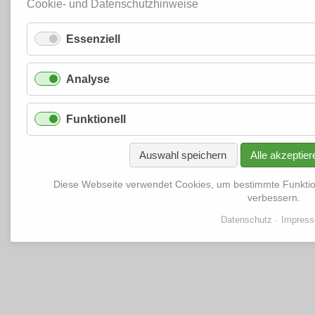
Cookie- und Datenschutzhinweise
Essenziell
Analyse
Funktionell
Auswahl speichern
Alle akzeptier
Diese Webseite verwendet Cookies, um bestimmte Funkti
verbessern.
Datenschutz
Impres