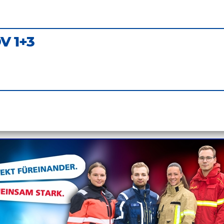
DV 1+3