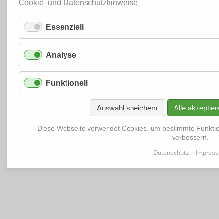
Cookie- und Datenschutzhinweise
Essenziell
Analyse
Funktionell
Auswahl speichern
Alle akzeptier
Diese Webseite verwendet Cookies, um bestimmte Funkti
verbessern.
Datenschutz
Impres