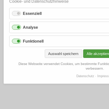
Cookie- und Datenschutzhinweise
Essenziell
Analyse
Funktionell
Auswahl speichern
Alle akzeptier
Diese Webseite verwendet Cookies, um bestimmte Funkti
verbessern.
Datenschutz
Impres