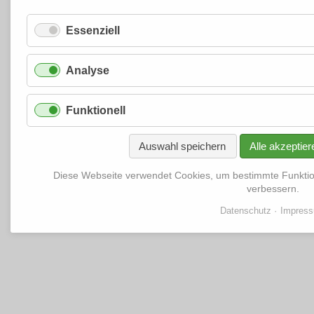
Essenziell
Analyse
Funktionell
Auswahl speichern
Alle akzeptier
Diese Webseite verwendet Cookies, um bestimmte Funkti
verbessern.
Datenschutz
Impres