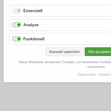
Essenziell
Analyse
Funktionell
Auswahl speichern
Alle akzeptier
Diese Webseite verwendet Cookies, um bestimmte Funkti
verbessern.
Datenschutz
Impres