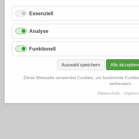
Essenziell
Analyse
Funktionell
Auswahl speichern
Alle akzeptier
Diese Webseite verwendet Cookies, um bestimmte Funkti
verbessern.
Datenschutz
Impres