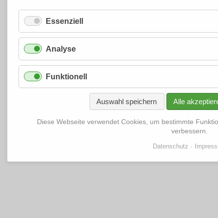
Essenziell
Analyse
Funktionell
Auswahl speichern
Alle akzeptier
Diese Webseite verwendet Cookies, um bestimmte Funkti
verbessern.
Datenschutz
Impres