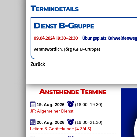
überspringen
Termindetails
Dienst B-Gruppe
09.04.2024 19:30–21:30
Übungsplatz Kuhweidenweg
Verantwortlich: Jörg (GF B-Gruppe)
Zurück
Anstehende Termine
19. Aug. 2026
(18:00–19:30)
JF: Allgemeiner Dienst
20. Aug. 2026
(19:30–21:30)
Leitern & Gerätekunde [4.3/4.5]